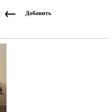
←
Добавить