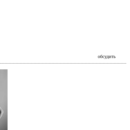
обсудить