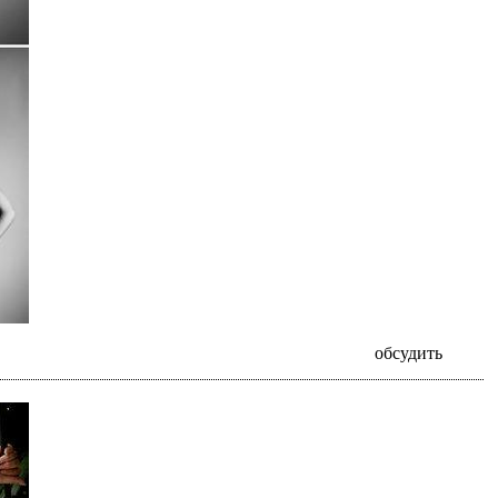
обсудить