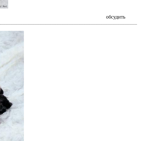
обсудить