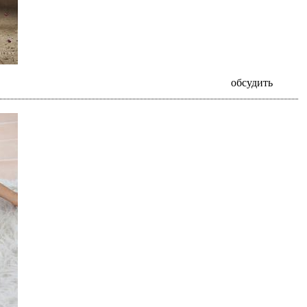
обсудить