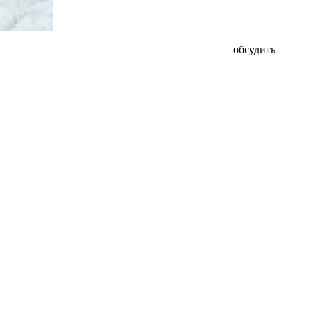
обсудить