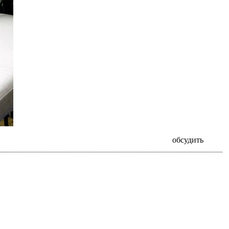
обсудить