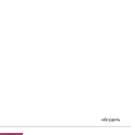
обсудить